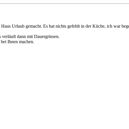
Haus Urlaub gemacht. Es hat nichts gefehlt in der Küche, ich war bege
 verläuft dann mit Dauergrinsen.
 bei Ihnen machen.