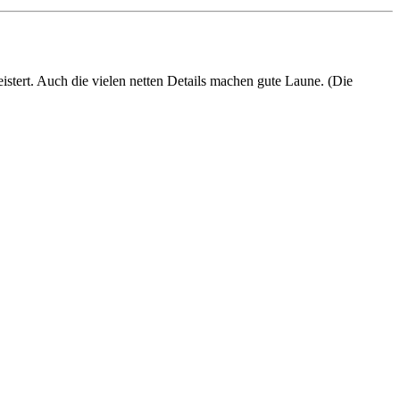
istert. Auch die vielen netten Details machen gute Laune. (Die