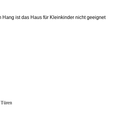
Hang ist das Haus für Kleinkinder nicht geeignet
r Türen