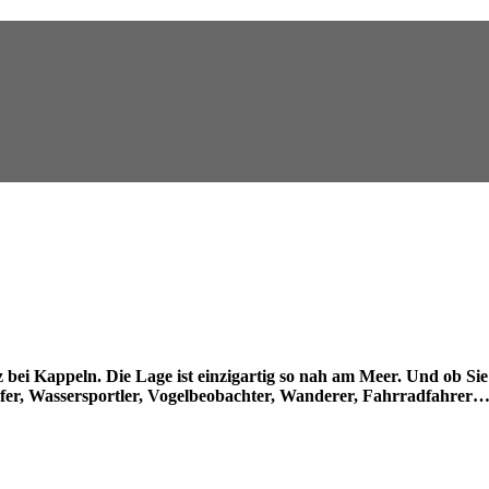
 bei Kappeln. Die Lage ist einzigartig so nah am Meer. Und ob Sie 
ufer, Wassersportler, Vogelbeobachter, Wanderer, Fahrradfahrer