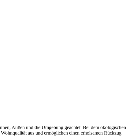
 Innen, Außen und die Umgebung geachtet. Bei dem ökologischen
ie Wohnqualität aus und ermöglichen einen erholsamen Rückzug.