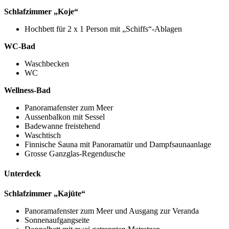
Schlafzimmer „Koje“
Hochbett für 2 x 1 Person mit „Schiffs“-Ablagen
WC-Bad
Waschbecken
WC
Wellness-Bad
Panoramafenster zum Meer
Aussenbalkon mit Sessel
Badewanne freistehend
Waschtisch
Finnische Sauna mit Panoramatür und Dampfsaunaanlage
Grosse Ganzglas-Regendusche
Unterdeck
Schlafzimmer „Kajüte“
Panoramafenster zum Meer und Ausgang zur Veranda
Sonnenaufgangseite