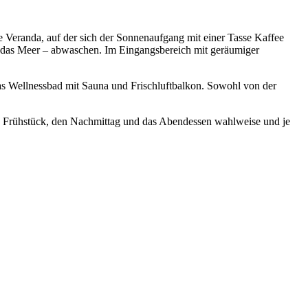
 Veranda, auf der sich der Sonnenaufgang mit einer Tasse Kaffee
f das Meer – abwaschen. Im Eingangsbereich mit geräumiger
as Wellnessbad mit Sauna und Frischluftbalkon. Sowohl von der
 Frühstück, den Nachmittag und das Abendessen wahlweise und je