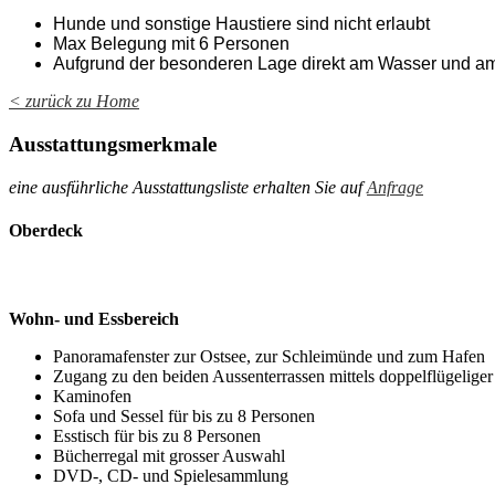
Hunde und sonstige Haustiere sind nicht erlaubt
Max Belegung mit 6 Personen
Aufgrund der besonderen Lage direkt am Wasser und am 
< zurück zu Home
Ausstattungsmerkmale
eine ausführliche Ausstattungsliste erhalten Sie auf
Anfrage
Oberdeck
Wohn- und Essbereich
Panoramafenster zur Ostsee, zur Schleimünde und zum Hafen
Zugang zu den beiden Aussenterrassen mittels doppelflügelige
Kaminofen
Sofa und Sessel für bis zu 8 Personen
Esstisch für bis zu 8 Personen
Bücherregal mit grosser Auswahl
DVD-, CD- und Spielesammlung