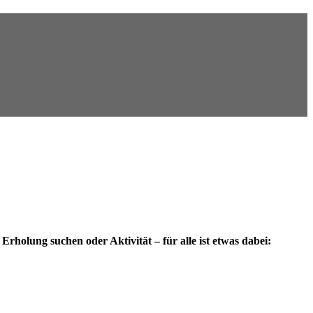
Erholung suchen oder Aktivität – für alle ist etwas dabei:
…