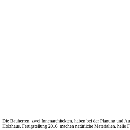
Die Bauherren, zwei Innenarchitekten, haben bei der Planung und 
Holzhaus, Fertigstellung 2016, machen natürliche Materialien, hel